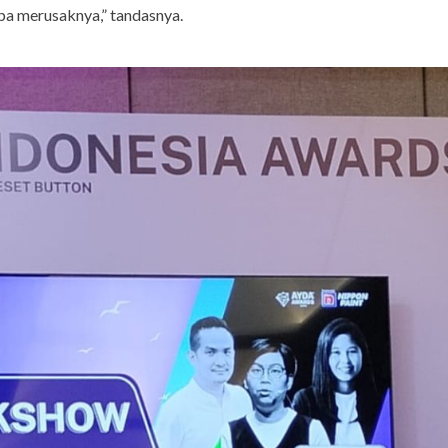
a merusaknya,” tandasnya.