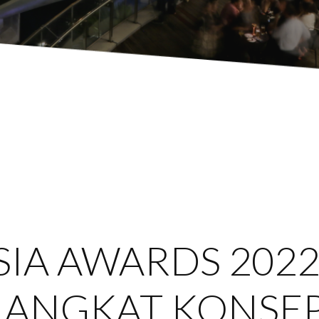
IA AWARDS 2022
T ANGKAT KONSE