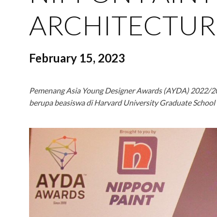
ARCHITECTURE
February 15, 2023
Pemenang Asia Young Designer Awards (AYDA) 2022/2023
berupa beasiswa di Harvard University Graduate School 