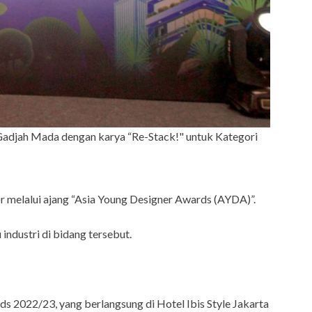
s Gadjah Mada dengan karya “Re-Stack!" untuk Kategori
 melalui ajang “Asia Young Designer Awards (AYDA)”.
industri di bidang tersebut.
 2022/23, yang berlangsung di Hotel Ibis Style Jakarta