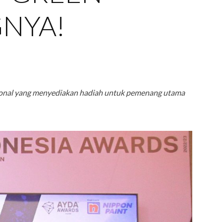
GNYA!
sional yang menyediakan hadiah untuk pemenang utama