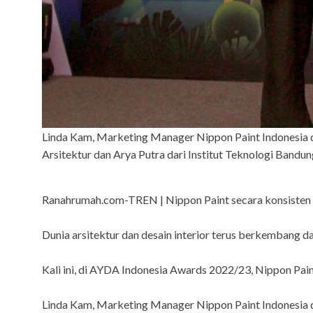
Linda Kam, Marketing Manager Nippon Paint Indonesia di
Arsitektur dan Arya Putra dari Institut Teknologi Bandun
Ranahrumah.com-TREN | Nippon Paint secara konsisten t
Dunia arsitektur dan desain interior terus berkembang da
Kali ini, di AYDA Indonesia Awards 2022/23, Nippon Pai
Linda Kam, Marketing Manager Nippon Paint Indonesia d