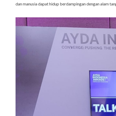
dan manusia dapat hidup berdampingan dengan alam tanp